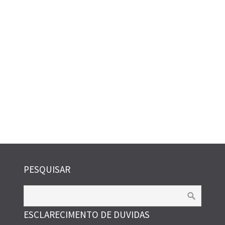
PESQUISAR
ESCLARECIMENTO DE DUVIDAS