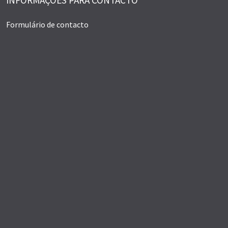
Formulário de contacto