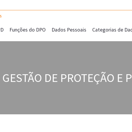
PD
Funções do DPO
Dados Pessoais
Categorias de Da
 GESTÃO DE PROTEÇÃO E 