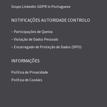
Grupo Linkedin: GDPR in Portuguese
NOTIFICAÇÕES AUTORIDADE CONTROLO
– Participações de Queixa
– Violação de Dados Pessoais
– Encarregado de Proteção de Dados (DPO)
INFORMAÇÕES
Política de Privacidade
Política de Cookies