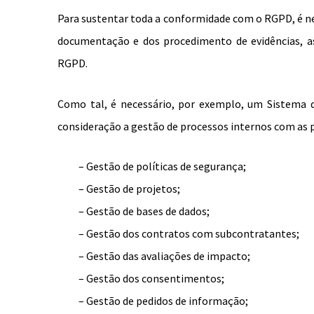
Para sustentar toda a conformidade com o RGPD, é ne
documentação e dos procedimento de evidências, 
RGPD.
Como tal, é necessário, por exemplo, um Sistema 
consideração a gestão de processos internos com as 
– Gestão de políticas de segurança;
– Gestão de projetos;
– Gestão de bases de dados;
– Gestão dos contratos com subcontratantes;
– Gestão das avaliações de impacto;
– Gestão dos consentimentos;
– Gestão de pedidos de informação;