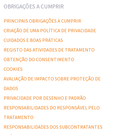
OBRIGAÇÕES A CUMPRIR
PRINCIPAIS OBRIGAÇÕES A CUMPRIR
CRIAÇÃO DE UMA POLÍTICA DE PRIVACIDADE
CUIDADOS E BOAS PRÁTICAS
REGISTO DAS ATIVIDADES DE TRATAMENTO
OBTENÇÃO DO CONSENTIMENTO
COOKIES
AVALIAÇÃO DE IMPACTO SOBRE PROTEÇÃO DE
DADOS
PRIVACIDADE POR DESENHO E PADRÃO
RESPONSABILIDADES DO RESPONSÁVEL PELO
TRATAMENTO
RESPONSABILIDADES DOS SUBCONTRATANTES