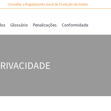
Consultar o Regulamento Geral de Proteção de Dados
dos
Glossário
Penalizações
Conformidade
PRIVACIDADE