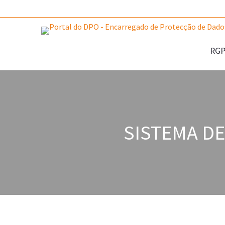
RG
SISTEMA DE