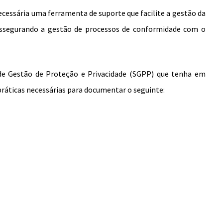
cessária uma ferramenta de suporte que facilite a gestão da
assegurando a gestão de processos de conformidade com o
de Gestão de Proteção e Privacidade (SGPP) que tenha em
práticas necessárias para documentar o seguinte: