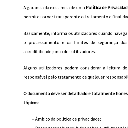
A garantia da existência de uma
Política de Privacidad
permite tornar transparente o tratamento e finalidad
Basicamente, informa os utilizadores quando navegam 
o processamento e os limites de segurança dos
a credibilidade junto dos utilizadores.
Alguns utilizadores podem considerar a leitura d
responsável pelo tratamento de qualquer responsabil
O documento deve ser detalhado e totalmente hones
tópicos:
– Âmbito da política de privacidade;