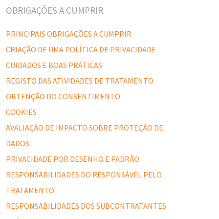
OBRIGAÇÕES A CUMPRIR
PRINCIPAIS OBRIGAÇÕES A CUMPRIR
CRIAÇÃO DE UMA POLÍTICA DE PRIVACIDADE
CUIDADOS E BOAS PRÁTICAS
REGISTO DAS ATIVIDADES DE TRATAMENTO
OBTENÇÃO DO CONSENTIMENTO
COOKIES
AVALIAÇÃO DE IMPACTO SOBRE PROTEÇÃO DE
DADOS
PRIVACIDADE POR DESENHO E PADRÃO
RESPONSABILIDADES DO RESPONSÁVEL PELO
TRATAMENTO
RESPONSABILIDADES DOS SUBCONTRATANTES