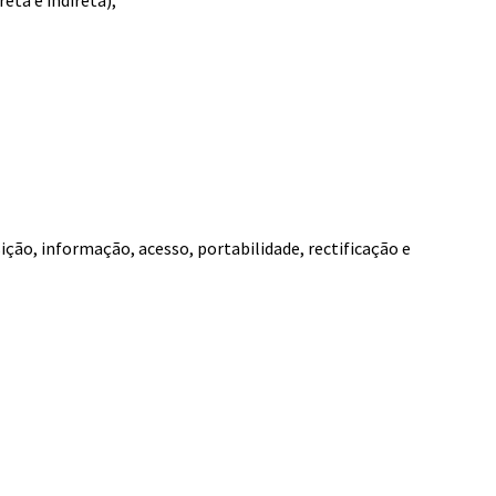
eta e indireta);
ição, informação, acesso, portabilidade, rectificação e