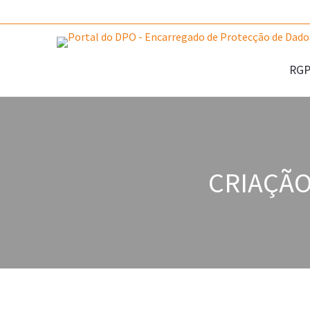
RG
CRIAÇÃO