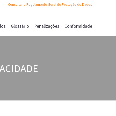
Consultar o Regulamento Geral de Proteção de Dados
dos
Glossário
Penalizações
Conformidade
VACIDADE