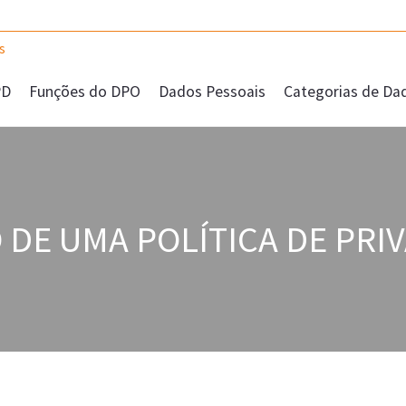
PD
Funções do DPO
Dados Pessoais
Categorias de Da
 DE UMA POLÍTICA DE PRI