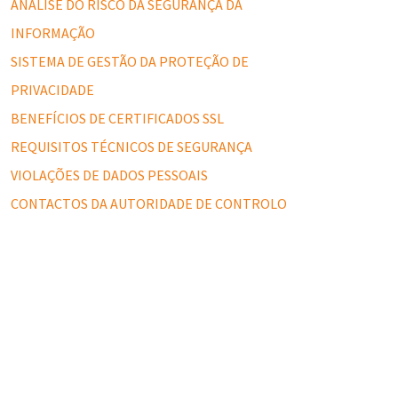
ANÁLISE DO RISCO DA SEGURANÇA DA
INFORMAÇÃO
SISTEMA DE GESTÃO DA PROTEÇÃO DE
PRIVACIDADE
BENEFÍCIOS DE CERTIFICADOS SSL
REQUISITOS TÉCNICOS DE SEGURANÇA
VIOLAÇÕES DE DADOS PESSOAIS
CONTACTOS DA AUTORIDADE DE CONTROLO