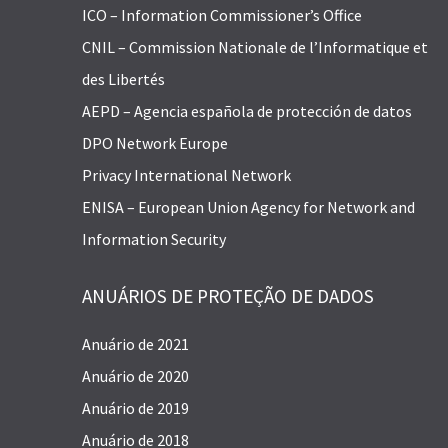
ICO – Information Commissioner’s Office
CNIL – Commission Nationale de l’Informatique et
des Libertés
AEPD – Agencia española de protección de datos
DPO Network Europe
Privacy International Network
ENISA – European Union Agency for Network and
Information Security
ANUÁRIOS DE PROTEÇÃO DE DADOS
Anuário de 2021
Anuário de 2020
Anuário de 2019
Anuário de 2018