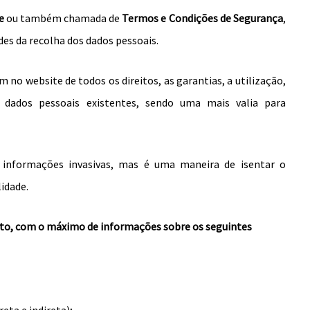
e
ou também chamada de
Termos e Condições de Segurança
,
es da recolha dos dados pessoais.
no website de todos os direitos, as garantias, a utilização,
 dados pessoais existentes,
sendo uma mais valia para
e informações invasivas, mas é uma maneira de isentar o
idade.
to, com o máximo de informações sobre os seguintes