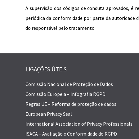
A supervisão dos códigos de conduta aprovados, é re
periódica da conformidade por parte da autoridade 
do responsável pelo tratamento.
LIGAÇÕES ÚTEIS
Comissão Nacional de Proteção de Dados
Comissão Europeia – Infografia RGPD
Regras UE – Reforma de proteção de dados
European Privacy Seal
International Association of Privacy Professionals
ISACA – Avaliação e Conformidade do RGPD