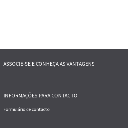
ASSOCIE-SE E CONHEÇA AS VANTAGENS
INFORMAÇÕES PARA CONTACTO
Formulário de contacto