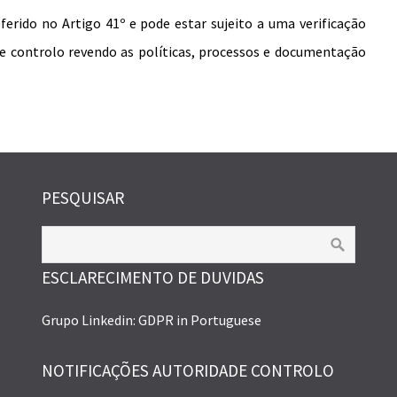
ferido no Artigo 41º e pode estar sujeito a uma verificação
de controlo revendo as políticas, processos e documentação
PESQUISAR
ESCLARECIMENTO DE DUVIDAS
Grupo Linkedin: GDPR in Portuguese
NOTIFICAÇÕES AUTORIDADE CONTROLO