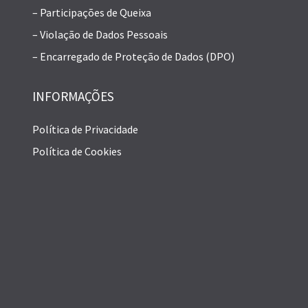
– Participações de Queixa
– Violação de Dados Pessoais
– Encarregado de Proteção de Dados (DPO)
INFORMAÇÕES
Política de Privacidade
Política de Cookies