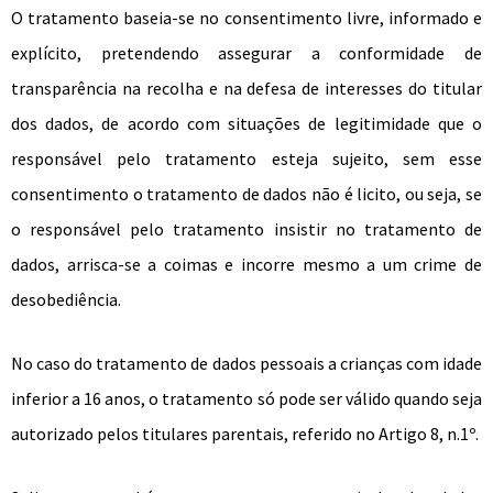
O tratamento baseia-se no consentimento livre, informado e
explícito, pretendendo assegurar a conformidade de
transparência na recolha e na defesa de interesses do titular
dos dados, de acordo com situações de legitimidade que o
responsável pelo tratamento esteja sujeito, sem esse
consentimento o tratamento de dados não é licito, ou seja, se
o responsável pelo tratamento insistir no tratamento de
dados, arrisca-se a coimas e incorre mesmo a um crime de
desobediência.
No caso do tratamento de dados pessoais a crianças com idade
inferior a 16 anos, o tratamento só pode ser válido quando seja
autorizado pelos titulares parentais, referido no Artigo 8, n.1º.