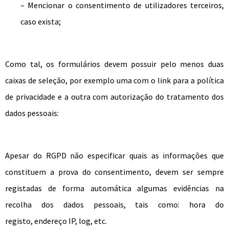
– Mencionar o consentimento de utilizadores terceiros,
caso exista;
Como tal, os formulários devem possuir pelo menos duas
caixas de seleção, por exemplo uma com o link para a política
de privacidade e a outra com autorização do tratamento dos
dados pessoais:
Apesar do RGPD não especificar quais as informações que
constituem a prova do consentimento, devem ser sempre
registadas de forma automática algumas evidências n
a
recolha dos dados pessoais, tais como:
hora do
registo,
endereço IP, log, etc.