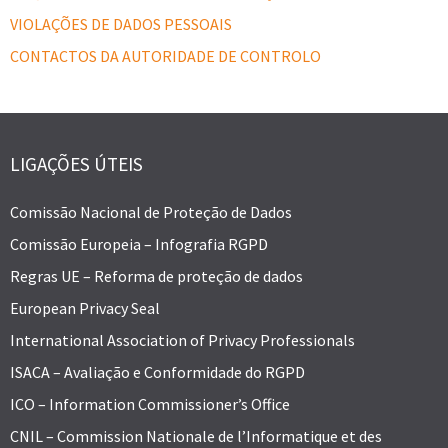
VIOLAÇÕES DE DADOS PESSOAIS
CONTACTOS DA AUTORIDADE DE CONTROLO
LIGAÇÕES ÚTEIS
Comissão Nacional de Proteção de Dados
Comissão Europeia – Infografia RGPD
Regras UE – Reforma de proteção de dados
European Privacy Seal
International Association of Privacy Professionals
ISACA – Avaliação e Conformidade do RGPD
ICO – Information Commissioner’s Office
CNIL – Commission Nationale de l’Informatique et des