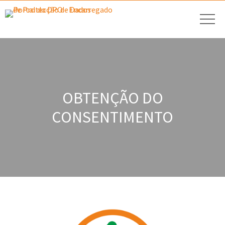
OBTENÇÃO DO
CONSENTIMENTO