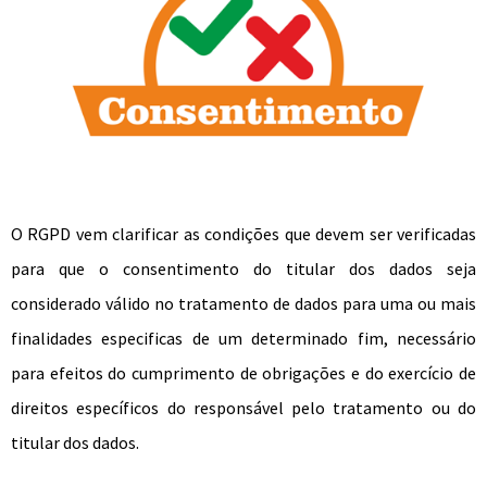
O RGPD vem clarificar as condições que devem ser verificadas
para que o consentimento do titular dos dados seja
considerado válido no tratamento de dados para uma ou mais
finalidades especificas de um determinado fim, necessário
para efeitos do cumprimento de obrigações e do exercício de
direitos específicos do responsável pelo tratamento ou do
titular dos dados.