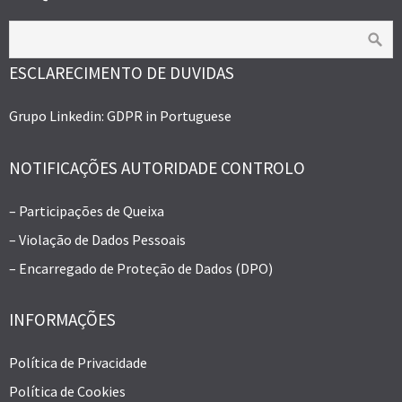
ESCLARECIMENTO DE DUVIDAS
Grupo Linkedin: GDPR in Portuguese
NOTIFICAÇÕES AUTORIDADE CONTROLO
– Participações de Queixa
– Violação de Dados Pessoais
– Encarregado de Proteção de Dados (DPO)
INFORMAÇÕES
Política de Privacidade
Política de Cookies