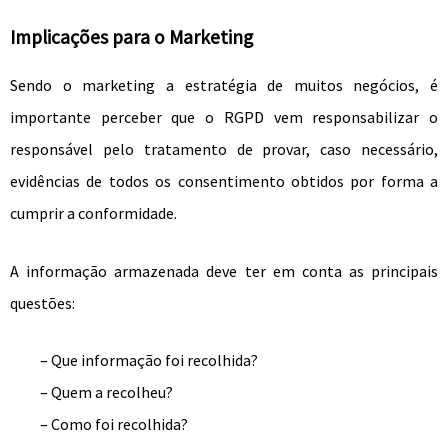
Implicações para o Marketing
Sendo o marketing a estratégia de muitos negócios, é
importante perceber que o RGPD vem responsabilizar o
responsável pelo tratamento de provar, caso necessário,
evidências de todos os consentimento obtidos por forma a
cumprir a conformidade.
A informação armazenada deve ter em conta as principais
questões:
– Que informação foi recolhida?
– Quem a recolheu?
– Como foi recolhida?