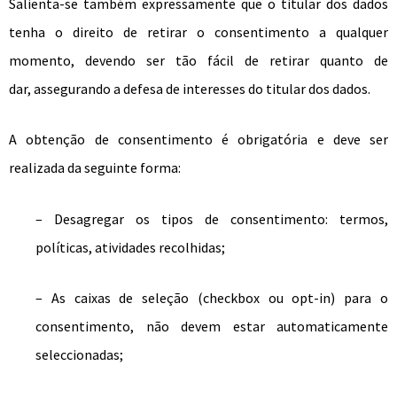
Salienta-se também expressamente que o titular dos dados
tenha o direito de retirar o consentimento a qualquer
momento, devendo ser tão fácil de retirar quanto de
dar, assegurando a defesa de interesses do titular dos dados.
A obtenção de consentimento é obrigatória e deve ser
realizada da seguinte forma:
– Desagregar os tipos de consentimento: termos,
políticas, atividades recolhidas;
– As caixas de seleção (checkbox ou opt-in) para o
consentimento, não devem estar automaticamente
seleccionadas;