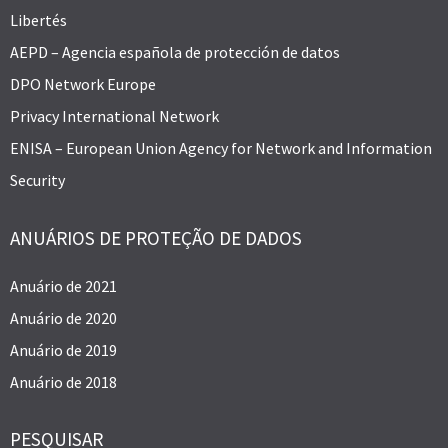
Libertés
AEPD – Agencia española de protección de datos
DPO Network Europe
Privacy International Network
ENISA – European Union Agency for Network and Information
Security
ANUÁRIOS DE PROTEÇÃO DE DADOS
Anuário de 2021
Anuário de 2020
Anuário de 2019
Anuário de 2018
PESQUISAR