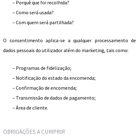
– Porquê que foi recolhida?
– Como será usada?
– Com quem será partilhada?
O consentimento aplica-se a qualquer processamento de
dados pessoais do utilizador além do marketing, tais como:
– Programas de fidelização;
– Notificação do estado da encomenda;
– Confirmação de encomenda;
– Transmissão de dados de pagamento;
– Área de cliente.
OBRIGAÇÕES A CUMPRIR