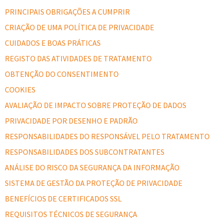
PRINCIPAIS OBRIGAÇÕES A CUMPRIR
CRIAÇÃO DE UMA POLÍTICA DE PRIVACIDADE
CUIDADOS E BOAS PRÁTICAS
REGISTO DAS ATIVIDADES DE TRATAMENTO
OBTENÇÃO DO CONSENTIMENTO
COOKIES
AVALIAÇÃO DE IMPACTO SOBRE PROTEÇÃO DE DADOS
PRIVACIDADE POR DESENHO E PADRÃO
RESPONSABILIDADES DO RESPONSÁVEL PELO TRATAMENTO
RESPONSABILIDADES DOS SUBCONTRATANTES
ANÁLISE DO RISCO DA SEGURANÇA DA INFORMAÇÃO
SISTEMA DE GESTÃO DA PROTEÇÃO DE PRIVACIDADE
BENEFÍCIOS DE CERTIFICADOS SSL
REQUISITOS TÉCNICOS DE SEGURANÇA