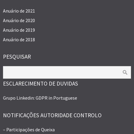
Anuário de 2021
Anuário de 2020
Anuário de 2019
Anuário de 2018
PESQUISAR
ESCLARECIMENTO DE DUVIDAS
Grupo Linkedin: GDPR in Portuguese
NOTIFICAÇÕES AUTORIDADE CONTROLO
– Participações de Queixa