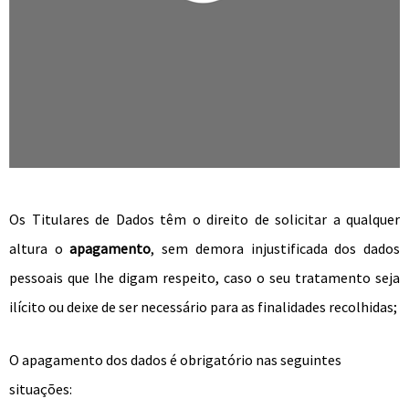
Os Titulares de Dados têm o direito de solicitar
a qualquer
altura
o
apagamento
,
sem demora injustificada dos dados
pessoais que lhe digam respeito, caso o seu tratamento seja
ilícito ou deixe de ser necessário para as finalidades recolhidas;
O apagamento dos dados é obrigatório nas seguintes
situações: