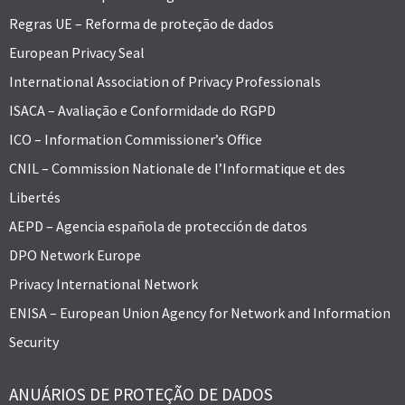
Regras UE – Reforma de proteção de dados
European Privacy Seal
International Association of Privacy Professionals
ISACA – Avaliação e Conformidade do RGPD
ICO – Information Commissioner’s Office
CNIL – Commission Nationale de l’Informatique et des
Libertés
AEPD – Agencia española de protección de datos
DPO Network Europe
Privacy International Network
ENISA – European Union Agency for Network and Information
Security
ANUÁRIOS DE PROTEÇÃO DE DADOS