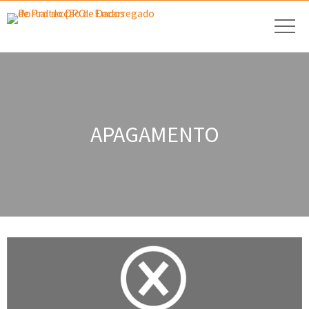
APAGAMENTO