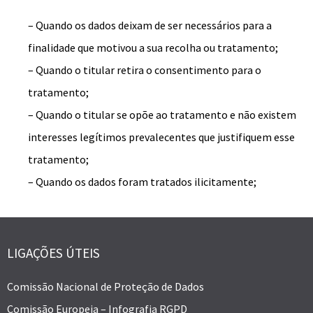
– Quando os dados deixam de ser necessários para a
finalidade que motivou a sua recolha ou tratamento;
– Quando o titular retira o consentimento para o
tratamento;
– Quando o titular se opõe ao tratamento e não existem
interesses legítimos prevalecentes que justifiquem esse
tratamento;
– Quando os dados foram tratados ilicitamente;
LIGAÇÕES ÚTEIS
Comissão Nacional de Proteção de Dados
Comissão Europeia – Infografia RGPD