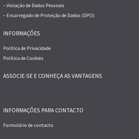
– Violação de Dados Pessoais
– Encarregado de Proteção de Dados (DPO)
INFORMAÇÕES
Política de Privacidade
Política de Cookies
ASSOCIE-SE E CONHEÇA AS VANTAGENS
INFORMAÇÕES PARA CONTACTO
Formulário de contacto